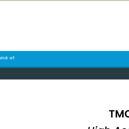
संपर्क करें