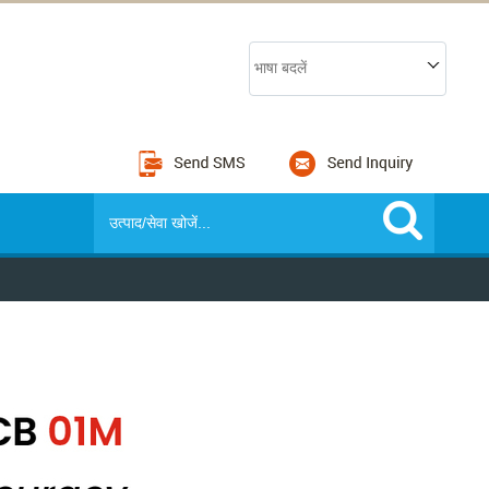
भाषा बदलें